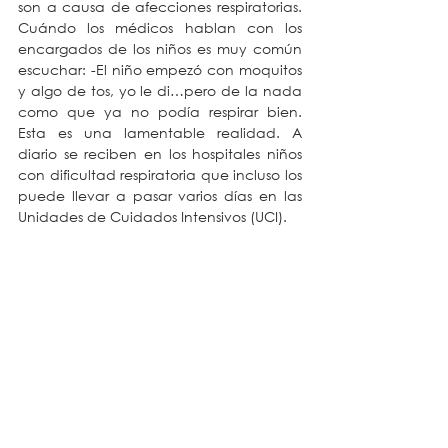
son a causa de afecciones respiratorias. 
Cuándo los médicos hablan con los 
encargados de los niños es muy común 
escuchar: -El niño empezó con moquitos 
y algo de tos, yo le di…pero de la nada 
como que ya no podía respirar bien. 
Esta es una lamentable realidad. A 
diario se reciben en los hospitales niños 
con dificultad respiratoria que incluso los 
puede llevar a pasar varios días en las 
Unidades de Cuidados Intensivos (UCI).