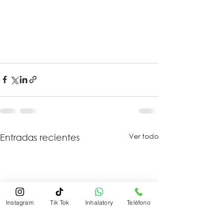
Ver todo
Entradas recientes
Instagram
Tik Tok
Inhalatory
Teléfono