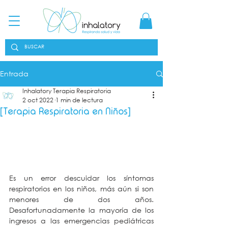
Entrada
Inhalatory Terapia Respiratoria
2 oct 2022
1 min de lectura
[Terapia Respiratoria en Niños]
Es un error descuidar los síntomas 
respiratorios en los niños, más aún si son 
menores de dos años. 
Desafortunadamente la mayoría de los 
ingresos a las emergencias pediátricas 