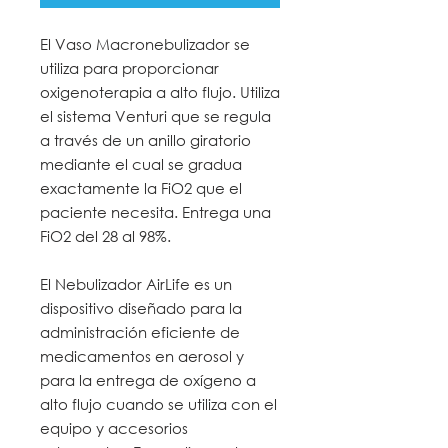
El Vaso Macronebulizador se
utiliza para proporcionar
oxigenoterapia a alto flujo. Utiliza
el sistema Venturi que se regula
a través de un anillo giratorio
mediante el cual se gradua
exactamente la FiO2 que el
paciente necesita. Entrega una
FiO2 del 28 al 98%.
El Nebulizador AirLife es un
dispositivo diseñado para la
administración eficiente de
medicamentos en aerosol y
para la entrega de oxígeno a
alto flujo cuando se utiliza con el
equipo y accesorios