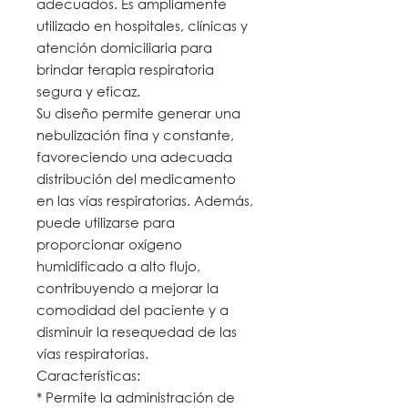
adecuados. Es ampliamente
utilizado en hospitales, clínicas y
atención domiciliaria para
brindar terapia respiratoria
segura y eficaz.
Su diseño permite generar una
nebulización fina y constante,
favoreciendo una adecuada
distribución del medicamento
en las vías respiratorias. Además,
puede utilizarse para
proporcionar oxígeno
humidificado a alto flujo,
contribuyendo a mejorar la
comodidad del paciente y a
disminuir la resequedad de las
vías respiratorias.
Características:
* Permite la administración de