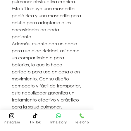
pulmonar obstructiva crónica.
Este kit inlcuye una mascarilla
pediátrica y una mascarilla para
adulto para adaptarse a las
necesidades de cada
paciente.
Además, cuanta con un cable
para uso electricidad, así como
un compartimiento para
baterías, lo que lo hace
perfecto para uso en casa o en
movimiento. Con su diseño
compacto y fácil de transportar,
este nebulizador garantiza un
tratamiento efectivo y práctico
para la salud pulmonar.
Instagram
Tik Tok
Inhalatory
Teléfono