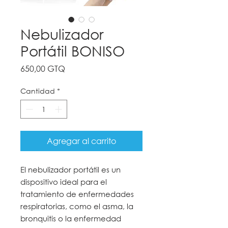
Nebulizador
Portátil BONISO
Precio
650,00 GTQ
Cantidad
*
Agregar al carrito
El nebulizador portátil es un
dispositivo ideal para el
tratamiento de enfermedades
respiratorias, como el asma, la
bronquitis o la enfermedad