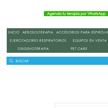
Agenda tu terapia por WhatsApp
INICIO
AEROSOLTERAPIA
ACCESORIOS PARA ESPIRÓM
EJERCITADORES RESPIRATORIOS
EQUIPOS EN VENTA
OXIGENOTERAPIA
PET CARE