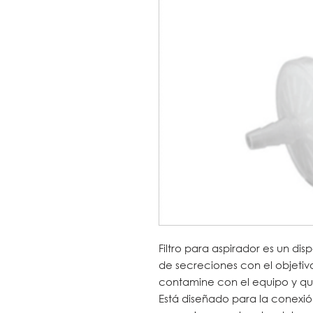
Filtro para aspirador es un dis
de secreciones con el objetiv
contamine con el equipo y qu
Está diseñado para la conexió