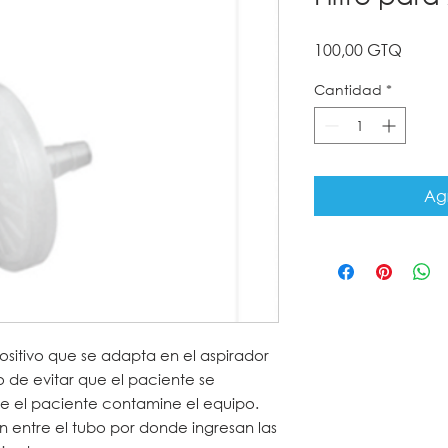
Precio
100,00 GTQ
Cantidad
*
Agr
positivo que se adapta en el aspirador
o de evitar que el paciente se
e el paciente contamine el equipo.
n entre el tubo por donde ingresan las