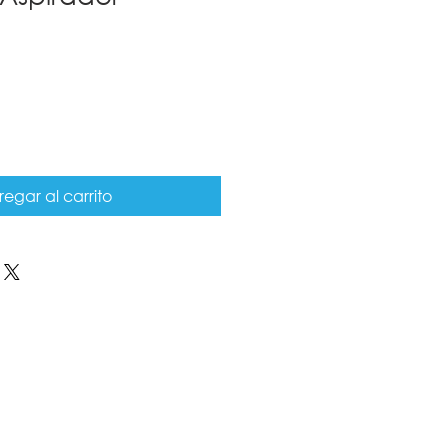
egar al carrito