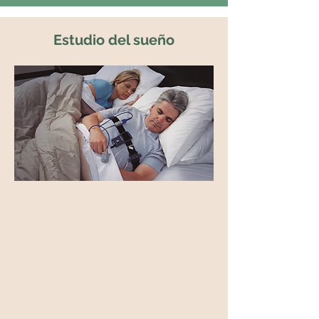
Estudio del sueño