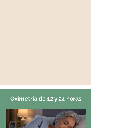
Oximetría de 12 y 24 horas