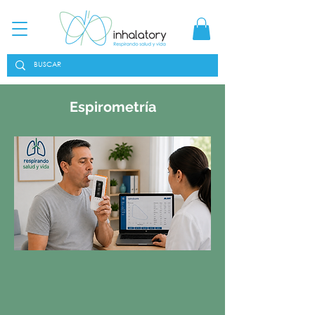
Espirometría