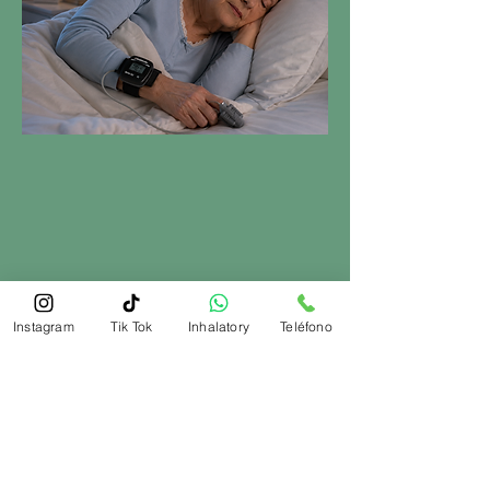
Instagram
Tik Tok
Inhalatory
Teléfono