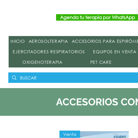
Agenda tu terapia por WhatsApp
INICIO
AEROSOLTERAPIA
ACCESORIOS PARA ESPIRÓM
EJERCITADORES RESPIRATORIOS
EQUIPOS EN VENTA
OXIGENOTERAPIA
PET CARE
ACCESORIOS CO
Venta