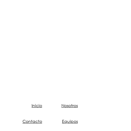
Inicio
Nosotros
Contacto
Equipos