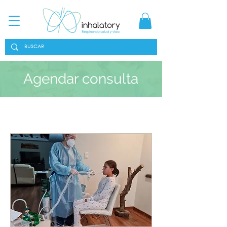
Agendar consulta