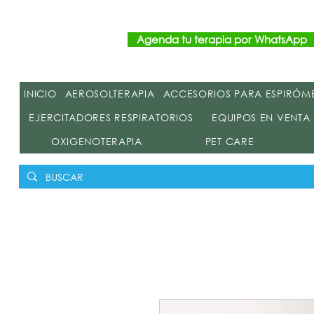
Agenda tu terapia por WhatsApp
INICIO
AEROSOLTERAPIA
ACCESORIOS PARA ESPIRÓM
EJERCITADORES RESPIRATORIOS
EQUIPOS EN VENTA
OXIGENOTERAPIA
PET CARE