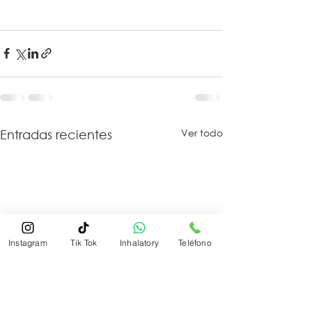
Ver todo
Entradas recientes
Instagram
Tik Tok
Inhalatory
Teléfono