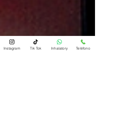
Instagram
Tik Tok
Inhalatory
Teléfono