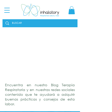
Encuentra en nuestro Blog Terapia
Respiratoria y en nuestras redes sociales
contenido que te ayudará a adquirir
buenas prácticas y consejos de esta
labor.