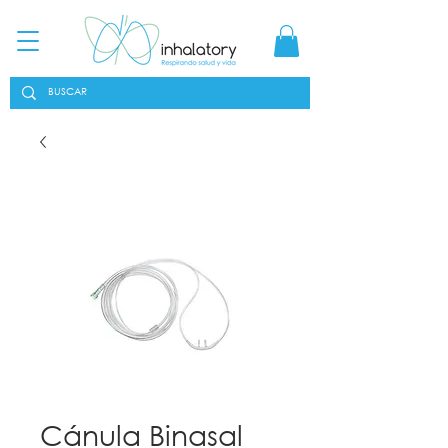
Cánula Binasal