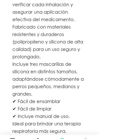
verificar cada inhalación y
asegurar una aplicación
efectiva del medicamento.
Fabricado con materiales
resistentes y duraderos
(polipropileno y silicona de alta
calidad) para un uso seguro y
prolongado.
Incluye tres mascarillas de
silicona en distintos tamaños,
adaptándose cómodamente a
perros pequeños, medianos y
grandes.
✔ Fácil de ensamblar
✔ Fácil de limpiar
✔ Incluye manual de uso.
Ideal para brindar una terapia
respiratoria más segura,
práctica y efectiva en casa.