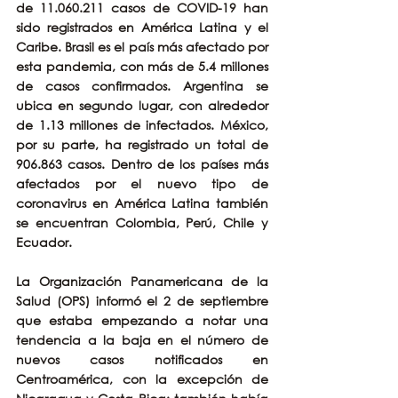
de 11.060.211 casos de COVID-19 han 
sido registrados en América Latina y el 
Caribe. Brasil es el país más afectado por 
esta pandemia, con más de 5.4 millones 
de casos confirmados. Argentina se 
ubica en segundo lugar, con alrededor 
de 1.13 millones de infectados. México, 
por su parte, ha registrado un total de 
906.863 casos. Dentro de los países más 
afectados por el nuevo tipo de 
coronavirus en América Latina también 
se encuentran Colombia, Perú, Chile y 
Ecuador.
La Organización Panamericana de la 
Salud (OPS) informó el 2 de septiembre 
que estaba empezando a notar una 
tendencia a la baja en el número de 
nuevos casos notificados en 
Centroamérica, con la excepción de 