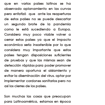
que en varios países latinos se ha 
observado aplanamiento en las curvas 
pero enfatizó  que  ante las reaperturas 
de estos países no se puede descartar 
un segundo brote de la pandemia 
como le está sucediendo a Europa. 
Considera muy poco viable volver a 
cerrar estos países ya que el impacto 
económico sería insostenible por lo que 
considera muy importante que estos 
países tengan disposiciones suficientes 
de pruebas y que las mismas sean de 
detección rápidas para poder promover 
de manera oportuna el aislamiento y 
evitar la diseminación del virus. optar por 
implementar cordones sanitarios pero no 
así los cierres de los países. 
Son muchas las cosas que preocupan 
para Latinoamérica, estamos en época 