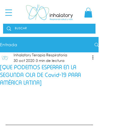
Entrada
Inhalatory Terapia Respiratoria
30 oct 2020
3 min de lectura
[QUE PODEMOS ESPERAR EN LA
SEGUNDA OLA DE Covid-19 PARA
AMÉRICA LATINA]