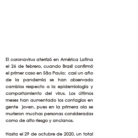
El coronavirus aterrizó en América Latina 
el 26 de febrero, cuando Brasil confirmó 
el primer caso en São Paulo;  casi un año 
de la pandemia se han observado 
cambios respecto a la epidemiología y 
comportamiento del virus. Los últimos 
meses han aumentado los contagios en 
gente  joven, pues en la primera ola se 
murieron muchas personas consideradas 
como de alto riesgo y ancianos.
Hasta el 29 de octubre de 2020, un total 