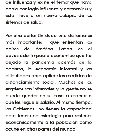
de Influenza y existe el temor que haya 
doble contagio influenza y coronavirus y 
esto  lleve a un nuevo colapso de los 
sistemas de salud.
Por otra parte; Sin duda uno de los retos 
más importantes  que enfrentan los 
países de América Latina es el 
devastador impacto económico que ha 
dejado la pandemia además de la 
pobreza, la economía informal y las 
dificultades para aplicar las medidas de 
distanciamiento social. Muchos de los 
empleos son informales y la gente no se 
puede quedar en su casa a esperar a 
que les llegue el salario. Al mismo tiempo, 
los Gobiernos  no tienen la capacidad 
para tener una estrategia para sostener 
económicamente a la población como 
ocurre en otras partes del mundo.