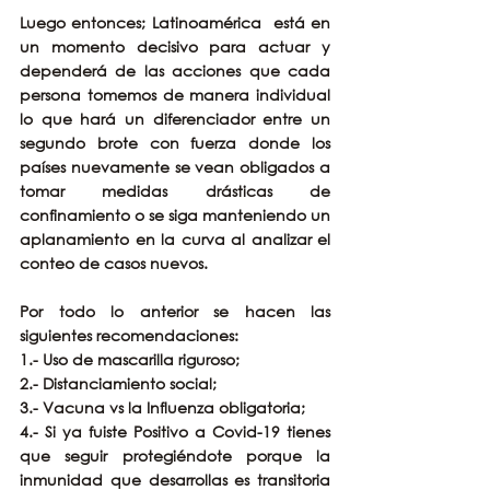
Luego entonces; Latinoamérica  está en 
un momento decisivo para actuar y 
dependerá de las acciones que cada 
persona tomemos de manera individual 
lo que hará un diferenciador entre un 
segundo brote con fuerza donde los 
países nuevamente se vean obligados a 
tomar medidas drásticas de 
confinamiento o se siga manteniendo un 
aplanamiento en la curva al analizar el 
conteo de casos nuevos. 
Por todo lo anterior se hacen las 
siguientes recomendaciones:
1.- Uso de mascarilla riguroso;
2.- Distanciamiento social;
3.- Vacuna vs la Influenza obligatoria;
4.- Si ya fuiste Positivo a Covid-19 tienes 
que seguir protegiéndote porque la 
inmunidad que desarrollas es transitoria 